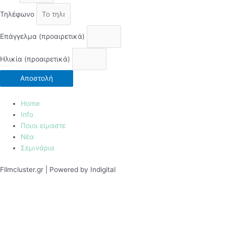
Τηλέφωνο
Επάγγελμα (προαιρετικά)
Ηλικία (προαιρετικά)
Αποστολή
Home
Info
Ποιοι είμαστε
Νέα
Σεμινάρια
Filmcluster.gr | Powered by Indigital