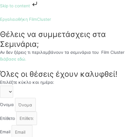
Skip
Skip to content
to
content
Εργαλειοθήκη FilmCluster
Θέλεις να συμμετάσχεις στα
Σεμινάρια;
Αν δεν ξέρεις τι περιλαμβάνουν τα σεμινάρια του Film Cluster
διάβασε εδώ.
Όλες οι θέσεις έχουν καλυφθεί!
Επιλέξτε κύκλο και ημέρα:
Όνομα
Επίθετο
Email